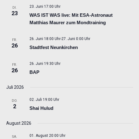
23. Juni 17:00 Uhr
DI.
23
WAS IST WAS live: Mit ESA-Astronaut
Matthias Maurer zum Mondtraining
26. Juni 18:00 Uhr
-
27. Juni 0:00 Uhr
FR.
26
Stadtfest Neunkirchen
26. Juni 19:30 Uhr
FR.
26
BAP
Juli 2026
02. Juli 19:00 Uhr
DO.
2
Shai Hulud
August 2026
01. August 20:00 Uhr
SA.