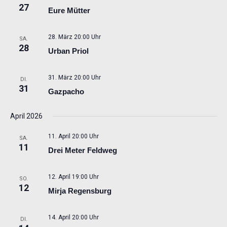
27
Eure Mütter
28. März 20:00 Uhr
SA.
28
Urban Priol
31. März 20:00 Uhr
DI.
31
Gazpacho
April 2026
11. April 20:00 Uhr
SA.
11
Drei Meter Feldweg
12. April 19:00 Uhr
SO.
12
Mirja Regensburg
14. April 20:00 Uhr
DI.