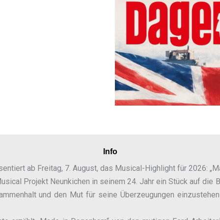
Info
entiert ab Freitag, 7. August, das Musical-Highlight für 2026: 
sical Projekt Neunkichen in seinem 24. Jahr ein Stück auf die B
sammenhalt und den Mut für seine Überzeugungen einzustehen 