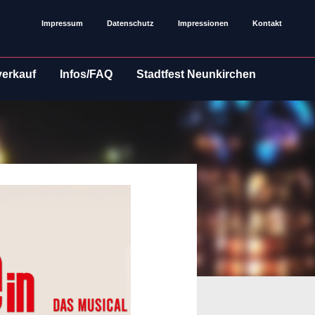
Impressum
Datenschutz
Impressionen
Kontakt
verkauf
Infos/FAQ
Stadtfest Neunkirchen