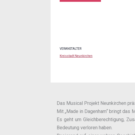
VERANSTALTER
Kreisstadt Neunkirchen
Das Musical Projekt Neunkirchen präs
Mit „Made in Dagenham“ bringt das Mu
Es geht um Gleichberechtigung, Zu
Bedeutung verloren haben.