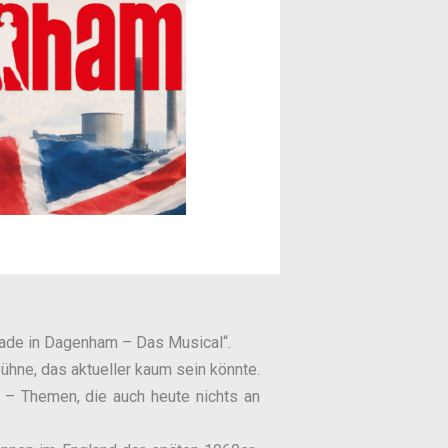
„Made in Dagenham – Das Musical“.
ühne, das aktueller kaum sein könnte.
– Themen, die auch heute nichts an