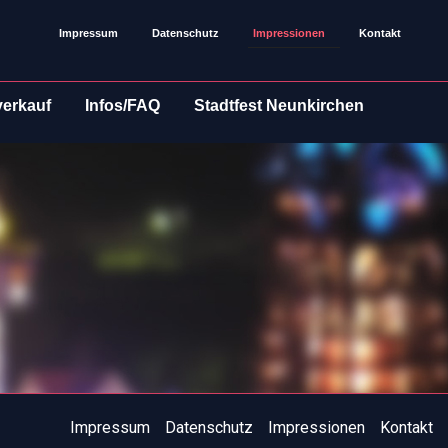
Impressum
Datenschutz
Impressionen
Kontakt
verkauf
Infos/FAQ
Stadtfest Neunkirchen
Impressum
Datenschutz
Impressionen
Kontakt