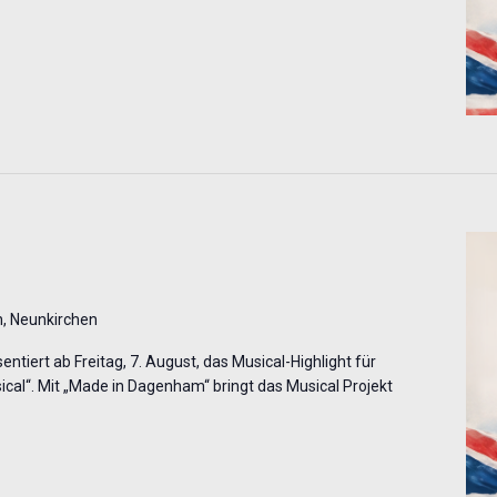
, Neunkirchen
ntiert ab Freitag, 7. August, das Musical-Highlight für
al“. Mit „Made in Dagenham“ bringt das Musical Projekt