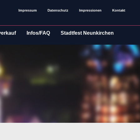
Impressum
Datenschutz
Impressionen
Kontakt
verkauf
Infos/FAQ
Stadtfest Neunkirchen