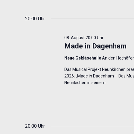
20:00 Uhr
08. August 20:00 Uhr
Made in Dagenham
Neue Gebläsehalle
An den Hochöfen
Das Musical Projekt Neunkirchen präse
2026: „Made in Dagenham – Das Music
Neunkichen in seinem…
20:00 Uhr