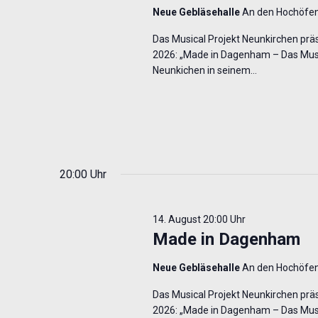
Neue Gebläsehalle
An den Hochöfen
Das Musical Projekt Neunkirchen präse
2026: „Made in Dagenham – Das Music
Neunkichen in seinem…
20:00 Uhr
14. August 20:00 Uhr
Made in Dagenham
Neue Gebläsehalle
An den Hochöfen
Das Musical Projekt Neunkirchen präse
2026: „Made in Dagenham – Das Music