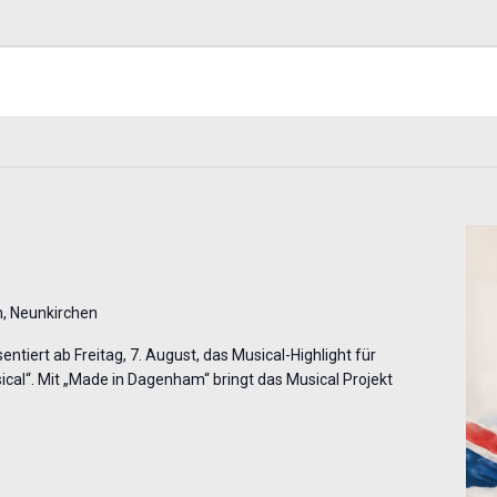
, Neunkirchen
ntiert ab Freitag, 7. August, das Musical-Highlight für
al“. Mit „Made in Dagenham“ bringt das Musical Projekt