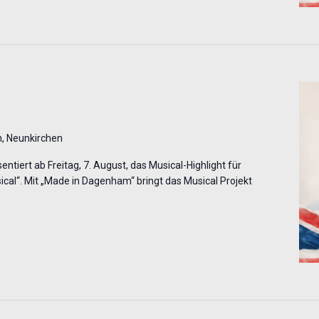
, Neunkirchen
ntiert ab Freitag, 7. August, das Musical-Highlight für
al“. Mit „Made in Dagenham“ bringt das Musical Projekt