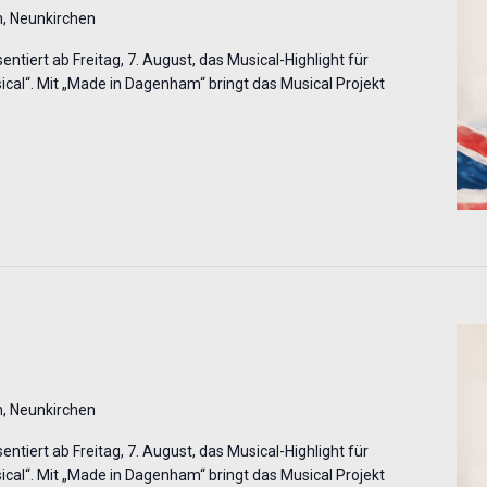
, Neunkirchen
ntiert ab Freitag, 7. August, das Musical-Highlight für
al“. Mit „Made in Dagenham“ bringt das Musical Projekt
, Neunkirchen
ntiert ab Freitag, 7. August, das Musical-Highlight für
al“. Mit „Made in Dagenham“ bringt das Musical Projekt