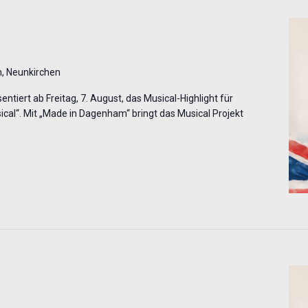
, Neunkirchen
ntiert ab Freitag, 7. August, das Musical-Highlight für
al“. Mit „Made in Dagenham“ bringt das Musical Projekt