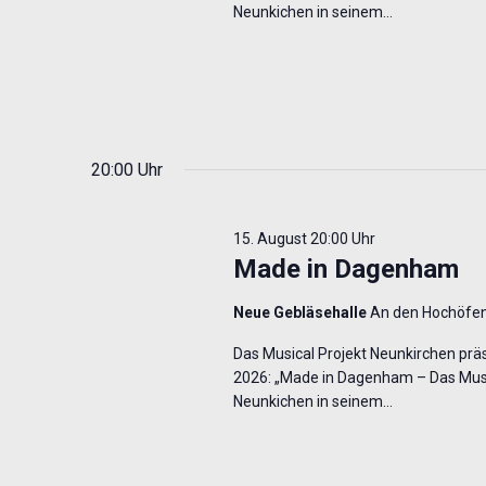
Neunkichen in seinem…
20:00 Uhr
15. August 20:00 Uhr
Made in Dagenham
Neue Gebläsehalle
An den Hochöfen
Das Musical Projekt Neunkirchen präse
2026: „Made in Dagenham – Das Music
Neunkichen in seinem…