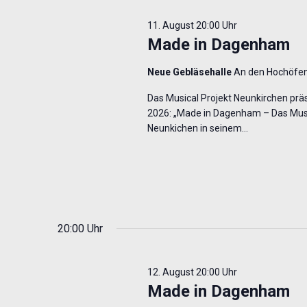
11. August 20:00 Uhr
Made in Dagenham
Neue Gebläsehalle
An den Hochöfen
Das Musical Projekt Neunkirchen präse
2026: „Made in Dagenham – Das Music
Neunkichen in seinem…
20:00 Uhr
12. August 20:00 Uhr
Made in Dagenham