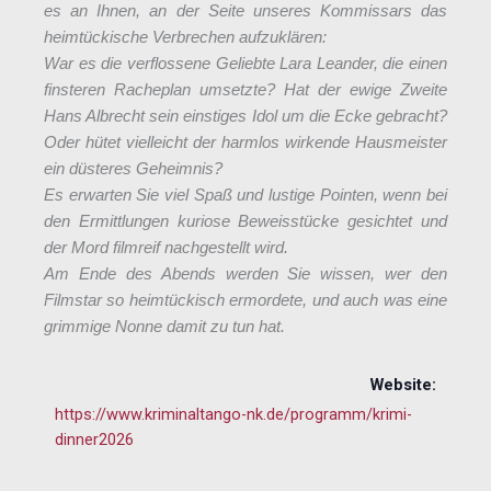
es an Ihnen, an der Seite unseres Kommissars das
heimtückische Verbrechen aufzuklären:
War es die verflossene Geliebte Lara Leander, die einen
finsteren Racheplan umsetzte? Hat der ewige Zweite
Hans Albrecht sein einstiges Idol um die Ecke gebracht?
Oder hütet vielleicht der harmlos wirkende Hausmeister
ein düsteres Geheimnis?
Es erwarten Sie viel Spaß und lustige Pointen, wenn bei
den Ermittlungen kuriose Beweisstücke gesichtet und
der Mord filmreif nachgestellt wird.
Am Ende des Abends werden Sie wissen, wer den
Filmstar so heimtückisch ermordete, und auch was eine
grimmige Nonne damit zu tun hat.
Website:
https://www.kriminaltango-nk.de/programm/krimi-
dinner2026