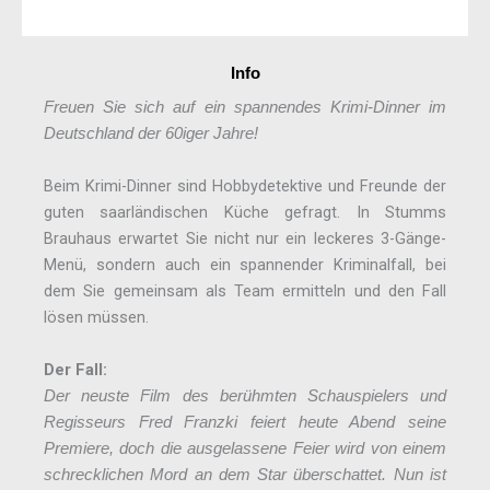
Info
Freuen Sie sich auf ein spannendes Krimi-Dinner im
Deutschland der 60iger Jahre!
Beim Krimi-Dinner sind Hobbydetektive und Freunde der
guten saarländischen Küche gefragt. In Stumms
Brauhaus erwartet Sie nicht nur ein leckeres 3-Gänge-
Menü, sondern auch ein spannender Kriminalfall, bei
dem Sie gemeinsam als Team ermitteln und den Fall
lösen müssen.
Der Fall:
Der neuste Film des berühmten Schauspielers und
Regisseurs Fred Franzki feiert heute Abend seine
Premiere, doch die ausgelassene Feier wird von einem
schrecklichen Mord an dem Star überschattet. Nun ist