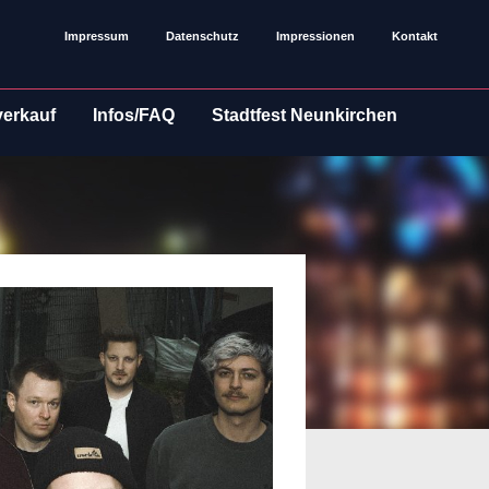
Impressum
Datenschutz
Impressionen
Kontakt
verkauf
Infos/FAQ
Stadtfest Neunkirchen