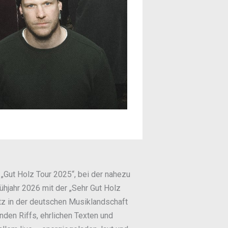
„Gut Holz Tour 2025“, bei der nahezu
ühjahr 2026 mit der „Sehr Gut Holz
tz in der deutschen Musiklandschaft
den Riffs, ehrlichen Texten und