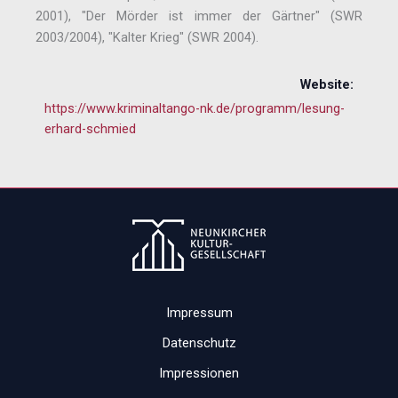
2001), "Der Mörder ist immer der Gärtner" (SWR
2003/2004), "Kalter Krieg" (SWR 2004).
Website:
https://www.kriminaltango-nk.de/programm/lesung-
erhard-schmied
Impressum
Datenschutz
Impressionen