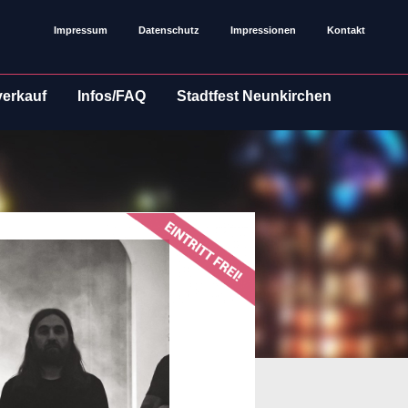
Impressum
Datenschutz
Impressionen
Kontakt
verkauf
Infos/FAQ
Stadtfest Neunkirchen