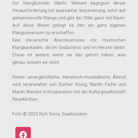
Der Klangkünstler Martin Weinert begegnet dieser
Herausforderung mit sparsamer Inszenierung, setzt auf
geheimnisvolle Klänge und gibt der Stille ganz viel Raum.
Auf diese Weise gelingt es ihm ein ganz eigenes
Klanguniversum zu erschaffen.
Eine literarische Abenteuerreise mit mystischen
Klangkaskaden, die im Gedächtnis und im Herzen bleibt.
Etwas ist anders, wenn wir das gehört haben, was
genau, wissen wir nicht.
Dieser unvergleichliche, literarisch-musikalische Abend
wird veranstaltet von Bücher König, Martin Feifel und
Martin Weinert in Kooperation mit der Kulturgesellschaft
Neunkirchen.
Foto © 2025 Rich Serra, Saarbrücken
F