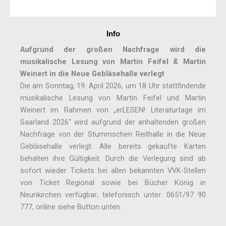
Info
Aufgrund der großen Nachfrage wird die
musikalische Lesung von Martin Feifel & Martin
Weinert in die Neue Gebläsehalle verlegt
Die am Sonntag, 19. April 2026, um 18 Uhr stattfindende
musikalische Lesung von Martin Feifel und Martin
Weinert im Rahmen von „erLESEN! Literaturtage im
Saarland 2026“ wird aufgrund der anhaltenden großen
Nachfrage von der Stummschen Reithalle in die Neue
Gebläsehalle verlegt. Alle bereits gekaufte Karten
behalten ihre Gültigkeit. Durch die Verlegung sind ab
sofort wieder Tickets bei allen bekannten VVK-Stellen
von Ticket Regional sowie bei Bücher König in
Neunkirchen verfügbar; telefonisch unter: 0651/97 90
777, online siehe Button unten.