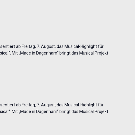
entiert ab Freitag, 7. August, das Musical-Highlight für
cal“. Mit „Made in Dagenham“ bringt das Musical Projekt
entiert ab Freitag, 7. August, das Musical-Highlight für
cal“. Mit „Made in Dagenham“ bringt das Musical Projekt