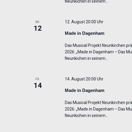
Neunkichen in seinem…
12. August 20:00 Uhr
MI.
12
Made in Dagenham
Das Musical Projekt Neunkirchen präs
2026: „Made in Dagenham – Das Musi
Neunkichen in seinem…
14. August 20:00 Uhr
FR.
14
Made in Dagenham
Das Musical Projekt Neunkirchen präs
2026: „Made in Dagenham – Das Musi
Neunkichen in seinem…