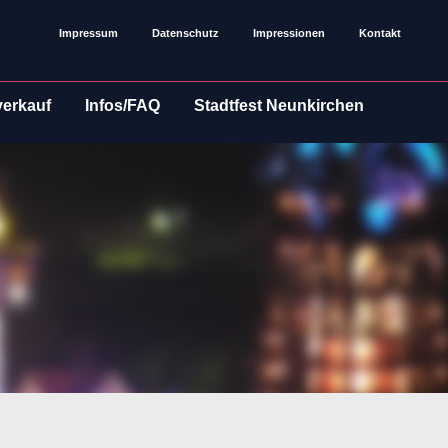
Impressum
Datenschutz
Impressionen
Kontakt
verkauf
Infos/FAQ
Stadtfest Neunkirchen