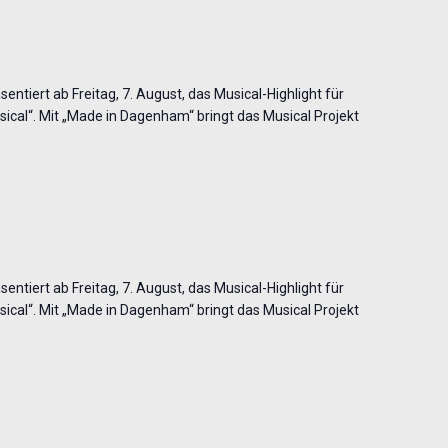
entiert ab Freitag, 7. August, das Musical-Highlight für
cal“. Mit „Made in Dagenham“ bringt das Musical Projekt
entiert ab Freitag, 7. August, das Musical-Highlight für
cal“. Mit „Made in Dagenham“ bringt das Musical Projekt