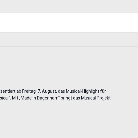
entiert ab Freitag, 7. August, das Musical-Highlight für
cal“. Mit „Made in Dagenham“ bringt das Musical Projekt