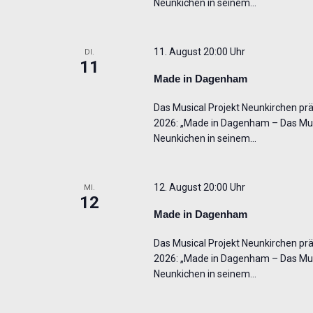
Neunkichen in seinem…
11. August 20:00 Uhr
DI.
11
Made in Dagenham
Das Musical Projekt Neunkirchen präs
2026: „Made in Dagenham – Das Musi
Neunkichen in seinem…
12. August 20:00 Uhr
MI.
12
Made in Dagenham
Das Musical Projekt Neunkirchen präs
2026: „Made in Dagenham – Das Musi
Neunkichen in seinem…