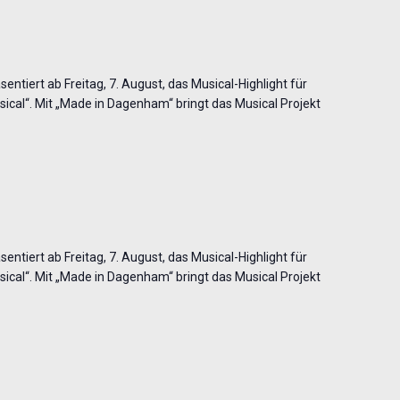
entiert ab Freitag, 7. August, das Musical-Highlight für
cal“. Mit „Made in Dagenham“ bringt das Musical Projekt
entiert ab Freitag, 7. August, das Musical-Highlight für
cal“. Mit „Made in Dagenham“ bringt das Musical Projekt