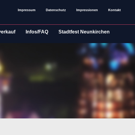
Impressum
Datenschutz
Impressionen
Kontakt
verkauf
Infos/FAQ
Stadtfest Neunkirchen