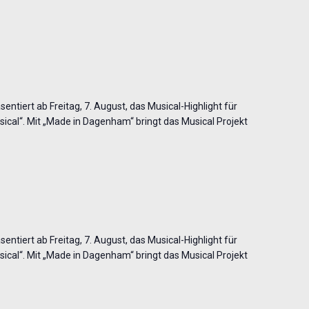
entiert ab Freitag, 7. August, das Musical-Highlight für
cal“. Mit „Made in Dagenham“ bringt das Musical Projekt
entiert ab Freitag, 7. August, das Musical-Highlight für
cal“. Mit „Made in Dagenham“ bringt das Musical Projekt