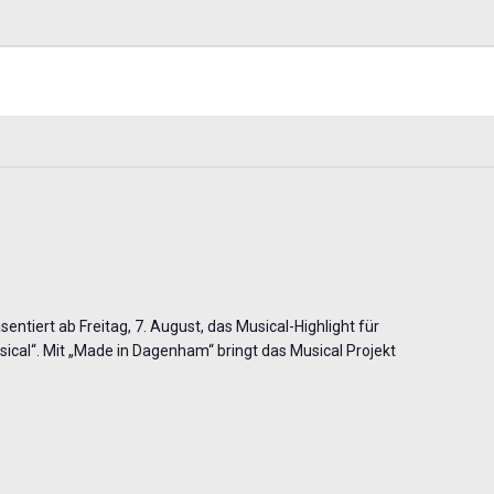
entiert ab Freitag, 7. August, das Musical-Highlight für
cal“. Mit „Made in Dagenham“ bringt das Musical Projekt