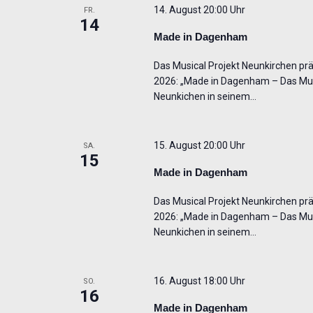
14. August 20:00 Uhr
FR.
14
Made in Dagenham
Das Musical Projekt Neunkirchen präs
2026: „Made in Dagenham – Das Musi
Neunkichen in seinem…
15. August 20:00 Uhr
SA.
15
Made in Dagenham
Das Musical Projekt Neunkirchen präs
2026: „Made in Dagenham – Das Musi
Neunkichen in seinem…
16. August 18:00 Uhr
SO.
16
Made in Dagenham