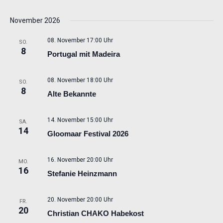
November 2026
08. November 17:00 Uhr
SO.
8
Portugal mit Madeira
08. November 18:00 Uhr
SO.
8
Alte Bekannte
14. November 15:00 Uhr
SA.
14
Gloomaar Festival 2026
16. November 20:00 Uhr
MO.
16
Stefanie Heinzmann
20. November 20:00 Uhr
FR.
20
Christian CHAKO Habekost