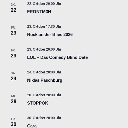
22. Oktober 20:00 Uhr
DO.
22
FRONTM3N
23. Oktober 17:30 Uhr
FR.
23
Rock an der Blies 2026
23. Oktober 20:00 Uhr
FR.
23
LOL – Das Comedy Blind Date
24. Oktober 20:00 Uhr
SA.
24
Niklas Paschburg
28. Oktober 20:00 Uhr
MI.
28
STOPPOK
30. Oktober 20:00 Uhr
FR.
30
Cara