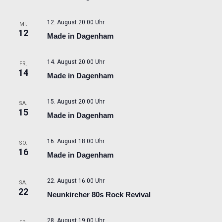
12. August 20:00 Uhr
MI.
12
Made in Dagenham
14. August 20:00 Uhr
FR.
14
Made in Dagenham
15. August 20:00 Uhr
SA.
15
Made in Dagenham
16. August 18:00 Uhr
SO.
16
Made in Dagenham
22. August 16:00 Uhr
SA.
22
Neunkircher 80s Rock Revival
28. August 19:00 Uhr