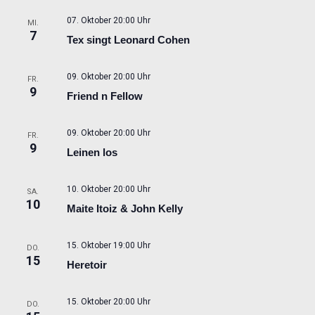
07. Oktober 20:00 Uhr
MI.
7
Tex singt Leonard Cohen
09. Oktober 20:00 Uhr
FR.
9
Friend n Fellow
09. Oktober 20:00 Uhr
FR.
9
Leinen los
10. Oktober 20:00 Uhr
SA.
10
Maite Itoiz & John Kelly
15. Oktober 19:00 Uhr
DO.
15
Heretoir
15. Oktober 20:00 Uhr
DO.