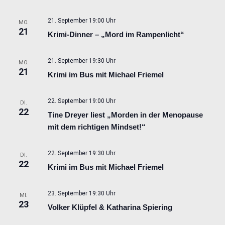
21. September 19:00 Uhr
MO.
21
Krimi-Dinner – „Mord im Rampenlicht“
21. September 19:30 Uhr
MO.
21
Krimi im Bus mit Michael Friemel
22. September 19:00 Uhr
DI.
22
Tine Dreyer liest „Morden in der Menopause
mit dem richtigen Mindset!“
22. September 19:30 Uhr
DI.
22
Krimi im Bus mit Michael Friemel
23. September 19:30 Uhr
MI.
23
Volker Klüpfel & Katharina Spiering