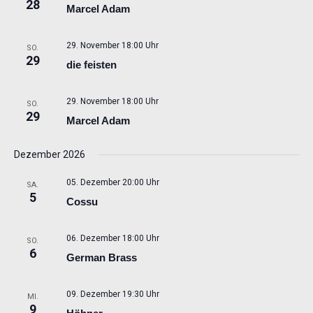
28
Marcel Adam
29. November 18:00 Uhr
SO.
29
die feisten
29. November 18:00 Uhr
SO.
29
Marcel Adam
Dezember 2026
05. Dezember 20:00 Uhr
SA.
5
Cossu
06. Dezember 18:00 Uhr
SO.
6
German Brass
09. Dezember 19:30 Uhr
MI.
9