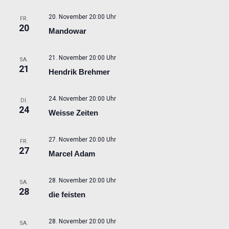
20. November 20:00 Uhr
FR.
20
Mandowar
21. November 20:00 Uhr
SA.
21
Hendrik Brehmer
24. November 20:00 Uhr
DI.
24
Weisse Zeiten
27. November 20:00 Uhr
FR.
27
Marcel Adam
28. November 20:00 Uhr
SA.
28
die feisten
28. November 20:00 Uhr
SA.