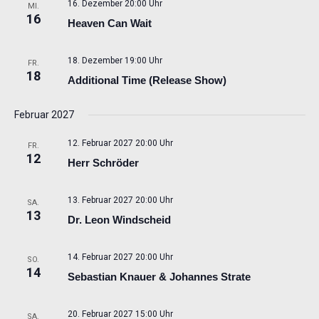
16. Dezember 20:00 Uhr
MI.
16
Heaven Can Wait
18. Dezember 19:00 Uhr
FR.
18
Additional Time (Release Show)
Februar 2027
12. Februar 2027 20:00 Uhr
FR.
12
Herr Schröder
13. Februar 2027 20:00 Uhr
SA.
13
Dr. Leon Windscheid
14. Februar 2027 20:00 Uhr
SO.
14
Sebastian Knauer & Johannes Strate
20. Februar 2027 15:00 Uhr
SA.