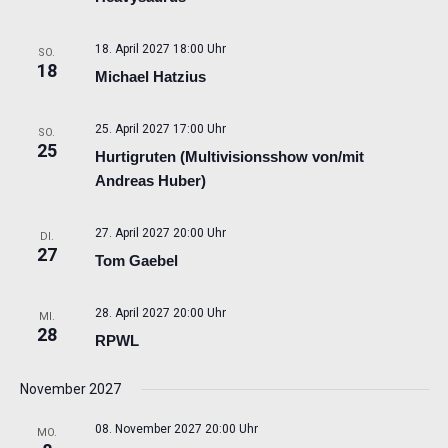
18. April 2027 18:00 Uhr
SO.
18
Michael Hatzius
25. April 2027 17:00 Uhr
SO.
25
Hurtigruten (Multivisionsshow von/mit
Andreas Huber)
27. April 2027 20:00 Uhr
DI.
27
Tom Gaebel
28. April 2027 20:00 Uhr
MI.
28
RPWL
November 2027
08. November 2027 20:00 Uhr
MO.