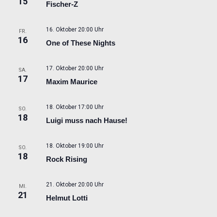
15
Fischer-Z
16. Oktober 20:00 Uhr
FR.
16
One of These Nights
17. Oktober 20:00 Uhr
SA.
17
Maxim Maurice
18. Oktober 17:00 Uhr
SO.
18
Luigi muss nach Hause!
18. Oktober 19:00 Uhr
SO.
18
Rock Rising
21. Oktober 20:00 Uhr
MI.
21
Helmut Lotti