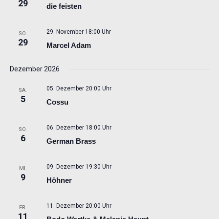
29
die feisten
29. November 18:00 Uhr
SO.
29
Marcel Adam
Dezember 2026
05. Dezember 20:00 Uhr
SA.
5
Cossu
06. Dezember 18:00 Uhr
SO.
6
German Brass
09. Dezember 19:30 Uhr
MI.
9
Höhner
11. Dezember 20:00 Uhr
FR.
11