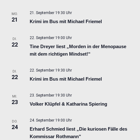
21. September 19:30 Uhr
MO.
21
Krimi im Bus mit Michael Friemel
22. September 19:00 Uhr
DI.
22
Tine Dreyer liest „Morden in der Menopause
mit dem richtigen Mindset!“
22. September 19:30 Uhr
DI.
22
Krimi im Bus mit Michael Friemel
23. September 19:30 Uhr
MI.
23
Volker Klüpfel & Katharina Spiering
24. September 19:00 Uhr
DO.
24
Erhard Schmied liest „Die kuriosen Fälle des
Kommissar Rothmann“