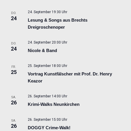
24. September 19:30 Uhr
DO.
24
Lesung & Songs aus Brechts
Dreigroschenoper
24. September 20:00 Uhr
DO.
24
Nicole & Band
25. September 18:00 Uhr
FR.
25
Vortrag Kunstfälscher mit Prof. Dr. Henry
Keazor
26. September 14:00 Uhr
SA.
26
Krimi-Walks Neunkirchen
26. September 15:00 Uhr
SA.
26
DOGGY Crime-Walk!