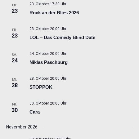
23. Oktober 17:30 Uhr
FR.
23
Rock an der Blies 2026
23. Oktober 20:00 Uhr
FR.
23
LOL – Das Comedy Blind Date
24. Oktober 20:00 Uhr
SA.
24
Niklas Paschburg
28. Oktober 20:00 Uhr
MI.
28
STOPPOK
30. Oktober 20:00 Uhr
FR.
30
Cara
November 2026