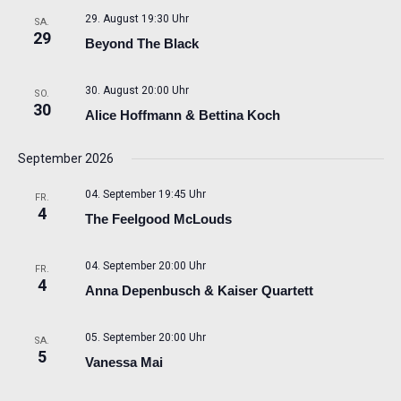
29. August 19:30 Uhr
SA.
29
Beyond The Black
30. August 20:00 Uhr
SO.
30
Alice Hoffmann & Bettina Koch
September 2026
04. September 19:45 Uhr
FR.
4
The Feelgood McLouds
04. September 20:00 Uhr
FR.
4
Anna Depenbusch & Kaiser Quartett
05. September 20:00 Uhr
SA.
5
Vanessa Mai