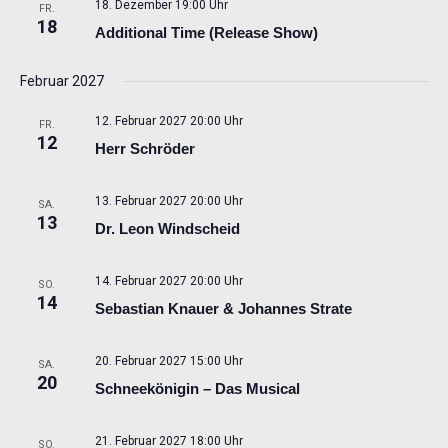
18. Dezember 19:00 Uhr
FR.
18
Additional Time (Release Show)
Februar 2027
12. Februar 2027 20:00 Uhr
FR.
12
Herr Schröder
13. Februar 2027 20:00 Uhr
SA.
13
Dr. Leon Windscheid
14. Februar 2027 20:00 Uhr
SO.
14
Sebastian Knauer & Johannes Strate
20. Februar 2027 15:00 Uhr
SA.
20
Schneekönigin – Das Musical
21. Februar 2027 18:00 Uhr
SO.