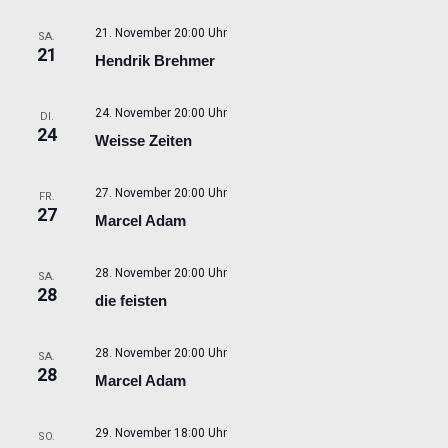
21. November 20:00 Uhr
SA.
21
Hendrik Brehmer
24. November 20:00 Uhr
DI.
24
Weisse Zeiten
27. November 20:00 Uhr
FR.
27
Marcel Adam
28. November 20:00 Uhr
SA.
28
die feisten
28. November 20:00 Uhr
SA.
28
Marcel Adam
29. November 18:00 Uhr
SO.