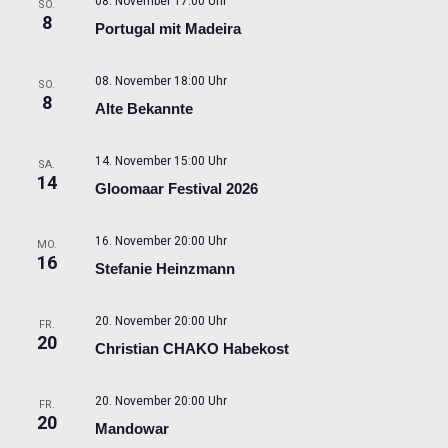
08. November 17:00 Uhr
SO.
8
Portugal mit Madeira
08. November 18:00 Uhr
SO.
8
Alte Bekannte
14. November 15:00 Uhr
SA.
14
Gloomaar Festival 2026
16. November 20:00 Uhr
MO.
16
Stefanie Heinzmann
20. November 20:00 Uhr
FR.
20
Christian CHAKO Habekost
20. November 20:00 Uhr
FR.
20
Mandowar