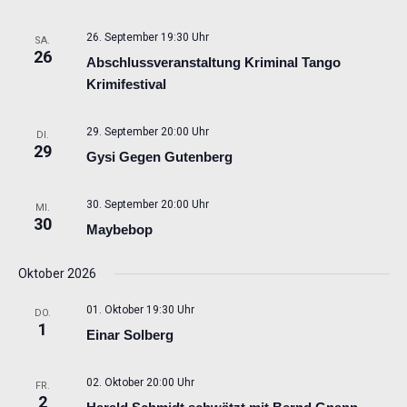
26. September 19:30 Uhr
SA.
26
Abschlussveranstaltung Kriminal Tango
Krimifestival
29. September 20:00 Uhr
DI.
29
Gysi Gegen Gutenberg
30. September 20:00 Uhr
MI.
30
Maybebop
Oktober 2026
01. Oktober 19:30 Uhr
DO.
1
Einar Solberg
02. Oktober 20:00 Uhr
FR.
2