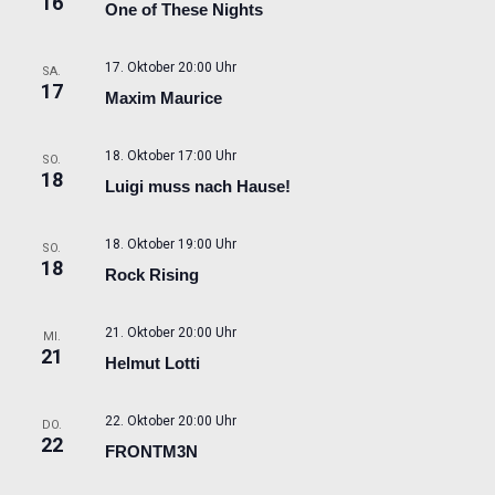
16
One of These Nights
17. Oktober 20:00 Uhr
SA.
17
Maxim Maurice
18. Oktober 17:00 Uhr
SO.
18
Luigi muss nach Hause!
18. Oktober 19:00 Uhr
SO.
18
Rock Rising
21. Oktober 20:00 Uhr
MI.
21
Helmut Lotti
22. Oktober 20:00 Uhr
DO.
22
FRONTM3N