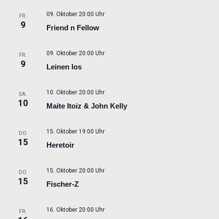
09. Oktober 20:00 Uhr
FR.
9
Friend n Fellow
09. Oktober 20:00 Uhr
FR.
9
Leinen los
10. Oktober 20:00 Uhr
SA.
10
Maite Itoiz & John Kelly
15. Oktober 19:00 Uhr
DO.
15
Heretoir
15. Oktober 20:00 Uhr
DO.
15
Fischer-Z
16. Oktober 20:00 Uhr
FR.