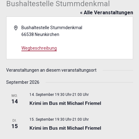
Bushaltestelle Stummdenkmal
« Alle Veranstaltungen
Adresse
Bushaltestelle Stummdenkmal
66538 Neunkirchen
Wegbeschreibung
Veranstaltungen an diesem veranstaltungsort
September 2026
14. September 19:30 Uhr
-
21:00 Uhr
MO.
14
Krimi im Bus mit Michael Friemel
15. September 19:30 Uhr
-
21:00 Uhr
DI.
15
Krimi im Bus mit Michael Friemel