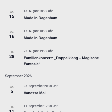
15. August 20:00 Uhr
SA.
15
Made in Dagenham
16. August 18:00 Uhr
SO.
16
Made in Dagenham
28. August 19:00 Uhr
FR.
28
Familienkonzert: „Doppelklang – Magische
Fantasie“
September 2026
05. September 20:00 Uhr
SA.
5
Vanessa Mai
11. September 17:00 Uhr
FR.
11