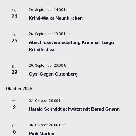
26. September 14:00 Uhr
SA.
26
Krimi-Walks Neunkirchen
26. September 19:30 Uhr
SA.
26
Abschlussveranstaltung Kriminal Tango
Krimifestival
29. September 20:00 Uhr
DI.
29
Gysi Gegen Gutenberg
Oktober 2026
02. Oktober 20:00 Uhr
FR.
2
Harald Schmidt schwätzt mit Bernd Gnann
06. Oktober 20:00 Uhr
DI.
6
Pink Martini