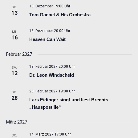
13. Dezember 19:00 Uhr
SO.
13
Tom Gaebel & His Orchestra
16. Dezember 20:00 Uhr
MI.
16
Heaven Can Wait
Februar 2027
13. Februar 2027 20:00 Uhr
SA.
13
Dr. Leon Windscheid
28. Februar 2027 19:00 Uhr
SO.
28
Lars Eidinger singt und liest Brechts
„Hauspostille“
März 2027
14. März 2027 17:00 Uhr
SO.