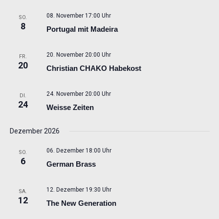
08. November 17:00 Uhr
SO.
8
Portugal mit Madeira
20. November 20:00 Uhr
FR.
20
Christian CHAKO Habekost
24. November 20:00 Uhr
DI.
24
Weisse Zeiten
Dezember 2026
06. Dezember 18:00 Uhr
SO.
6
German Brass
12. Dezember 19:30 Uhr
SA.
12
The New Generation