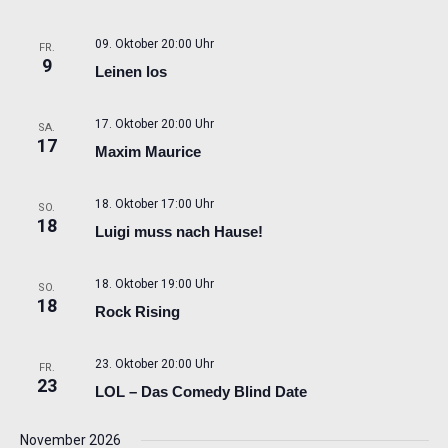
09. Oktober 20:00 Uhr
FR.
9
Leinen los
17. Oktober 20:00 Uhr
SA.
17
Maxim Maurice
18. Oktober 17:00 Uhr
SO.
18
Luigi muss nach Hause!
18. Oktober 19:00 Uhr
SO.
18
Rock Rising
23. Oktober 20:00 Uhr
FR.
23
LOL – Das Comedy Blind Date
November 2026