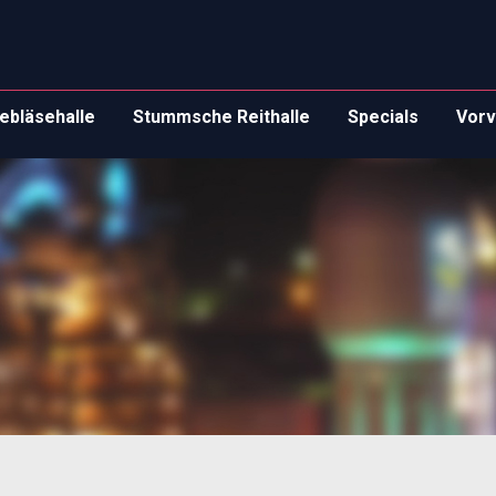
ebläsehalle
Stummsche Reithalle
Specials
Vorv