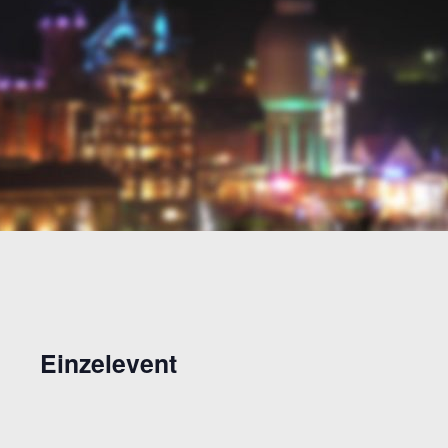
Einzelevent